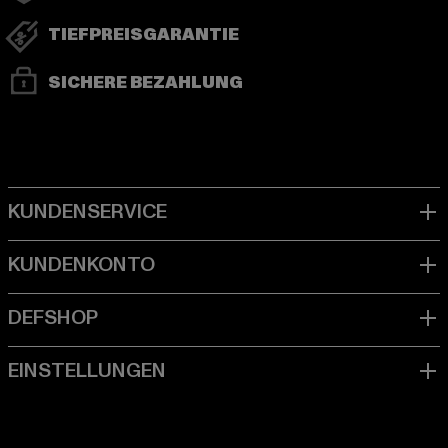
TIEFPREISGARANTIE
SICHERE BEZAHLUNG