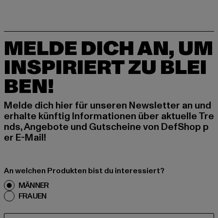
MELDE DICH AN, UM
INSPIRIERT ZU BLEI
BEN!
Melde dich hier für unseren Newsletter an und
erhalte künftig Informationen über aktuelle Tre
nds, Angebote und Gutscheine von DefShop p
er E-Mail!
An welchen Produkten bist du interessiert?
MÄNNER
FRAUEN