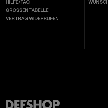
HILFE/FAQ
WUNSCH
GRÖSSENTABELLE
VERTRAG WIDERRUFEN