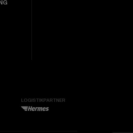
NG
LOGISTIKPARTNER