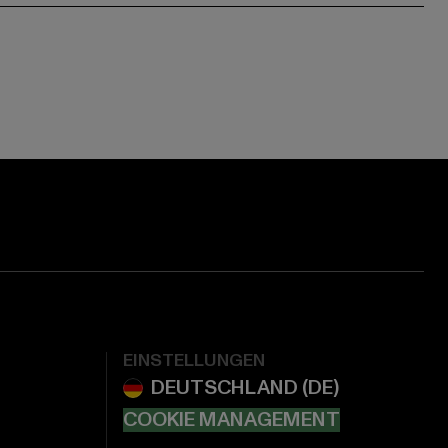
EINSTELLUNGEN
COOKIE MANAGEMENT