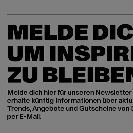
MELDE DIC
UM INSPIR
ZU BLEIBE
Melde dich hier für unseren Newsletter
erhalte künftig Informationen über aktu
Trends, Angebote und Gutscheine von
per E-Mail!