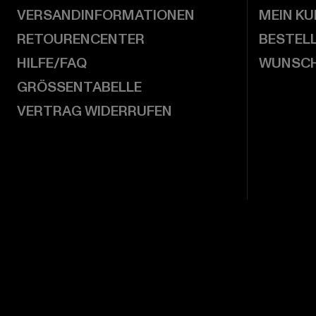
VERSANDINFORMATIONEN
MEIN K
RETOURENCENTER
BESTEL
HILFE/FAQ
WUNSCH
GRÖSSENTABELLE
VERTRAG WIDERRUFEN