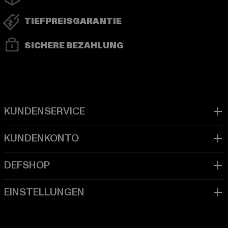
TIEFPREISGARANTIE
SICHERE BEZAHLUNG