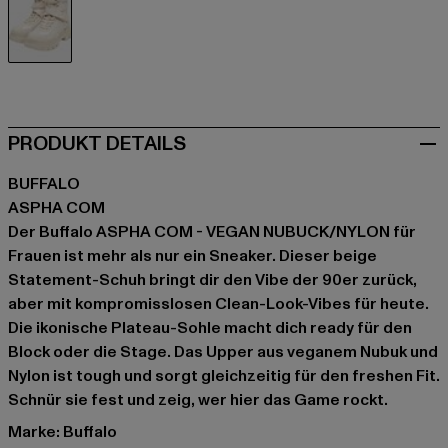
beige
PRODUKT DETAILS
BUFFALO
ASPHA COM
Der Buffalo ASPHA COM - VEGAN NUBUCK/NYLON für
Frauen ist mehr als nur ein Sneaker. Dieser beige
Statement-Schuh bringt dir den Vibe der 90er zurück,
aber mit kompromisslosen Clean-Look-Vibes für heute.
Die ikonische Plateau-Sohle macht dich ready für den
Block oder die Stage. Das Upper aus veganem Nubuk und
Nylon ist tough und sorgt gleichzeitig für den freshen Fit.
Schnür sie fest und zeig, wer hier das Game rockt.
Marke: Buffalo