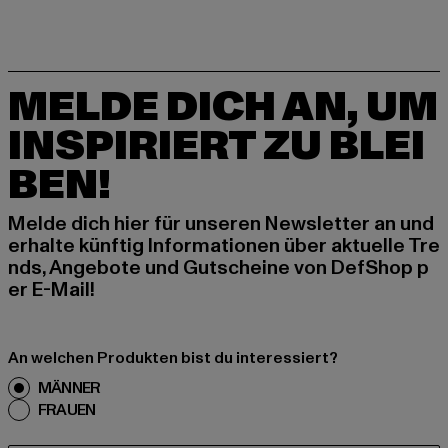
MELDE DICH AN, UM
INSPIRIERT ZU BLEI
BEN!
Melde dich hier für unseren Newsletter an und
erhalte künftig Informationen über aktuelle Tre
nds, Angebote und Gutscheine von DefShop p
er E-Mail!
An welchen Produkten bist du interessiert?
MÄNNER
FRAUEN