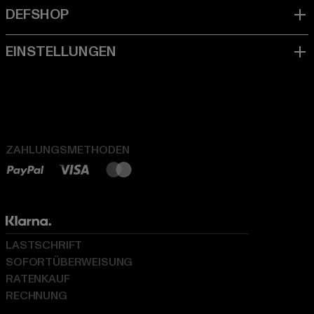
ZAHLUNGSMETHODEN
LASTSCHRIFT
SOFORTÜBERWEISUNG
RATENKAUF
RECHNUNG