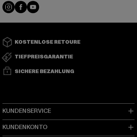
Instagram
Facebook
YouTube
KOSTENLOSE RETOURE
TIEFPREISGARANTIE
SICHERE BEZAHLUNG