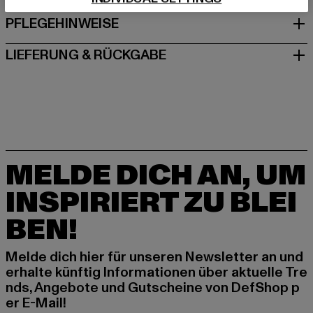
PFLEGEHINWEISE
LIEFERUNG & RÜCKGABE
MELDE DICH AN, UM
INSPIRIERT ZU BLEI
BEN!
Melde dich hier für unseren Newsletter an und
erhalte künftig Informationen über aktuelle Tre
nds, Angebote und Gutscheine von DefShop p
er E-Mail!