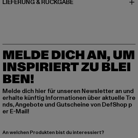
LIEFERUNG & RÜCKGABE
MELDE DICH AN, UM
INSPIRIERT ZU BLEI
BEN!
Melde dich hier für unseren Newsletter an und
erhalte künftig Informationen über aktuelle Tre
nds, Angebote und Gutscheine von DefShop p
er E-Mail!
An welchen Produkten bist du interessiert?