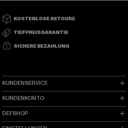
KOSTENLOSE RETOURE
TIEFPREISGARANTIE
SICHERE BEZAHLUNG