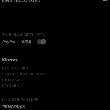
ZAHLUNGSMETHODEN
LASTSCHRIFT
SOFORTÜBERWEISUNG
RATENKAUF
RECHNUNG
LOGISTIKPARTNER