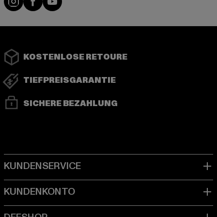
KOSTENLOSE RETOURE
TIEFPREISGARANTIE
SICHERE BEZAHLUNG