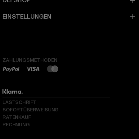
ZAHLUNGSMETHODEN
LASTSCHRIFT
SOFORTÜBERWEISUNG
RATENKAUF
RECHNUNG