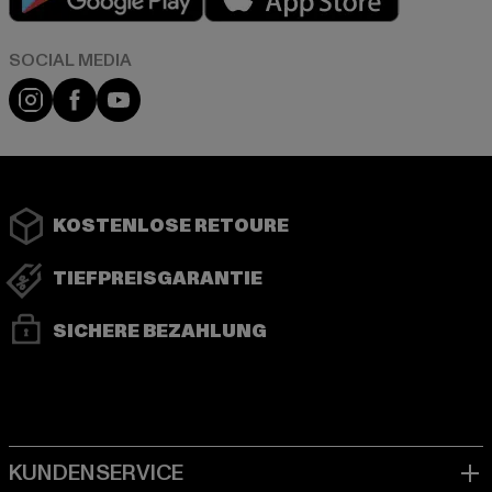
Instagram
Facebook
YouTube
KOSTENLOSE RETOURE
TIEFPREISGARANTIE
SICHERE BEZAHLUNG