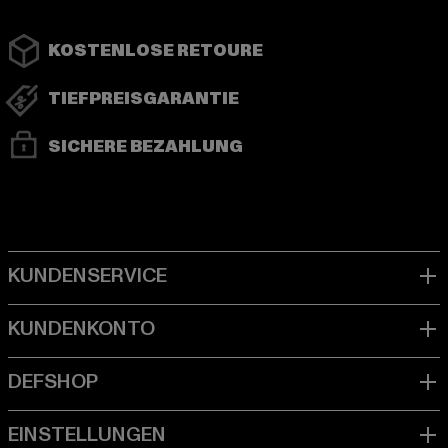
KOSTENLOSE RETOURE
TIEFPREISGARANTIE
SICHERE BEZAHLUNG