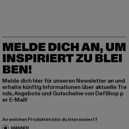
MELDE DICH AN, UM
INSPIRIERT ZU BLEI
BEN!
Melde dich hier für unseren Newsletter an und
erhalte künftig Informationen über aktuelle Tre
nds, Angebote und Gutscheine von DefShop p
er E-Mail!
An welchen Produkten bist du interessiert?
MÄNNER