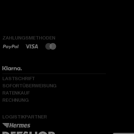
ZAHLUNGSMETHODEN
LASTSCHRIFT
SOFORTÜBERWEISUNG
RATENKAUF
RECHNUNG
LOGISTIKPARTNER