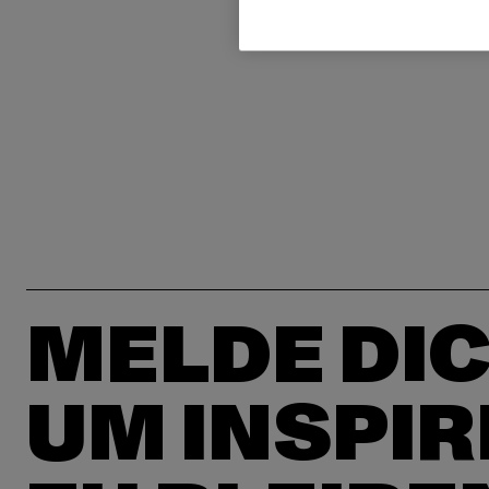
MELDE DIC
UM INSPIR