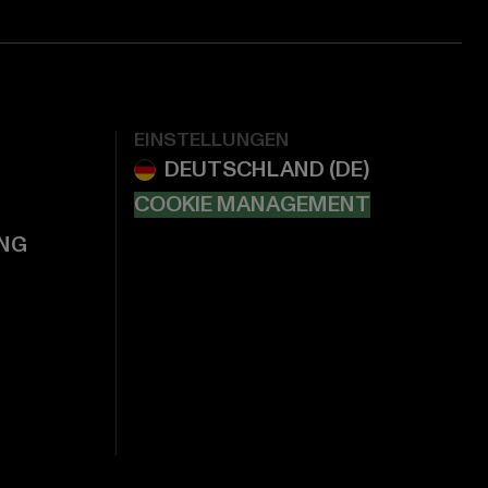
EINSTELLUNGEN
COOKIE MANAGEMENT
NG