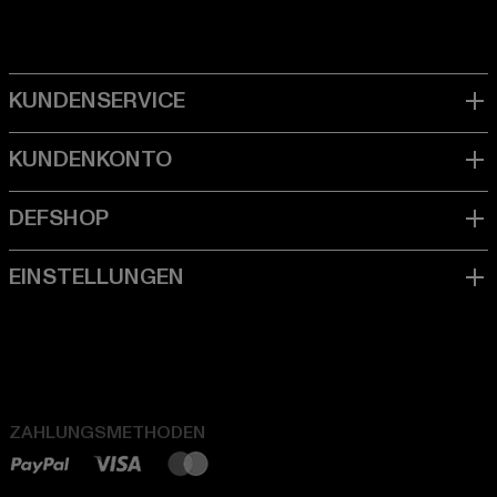
ZAHLUNGSMETHODEN