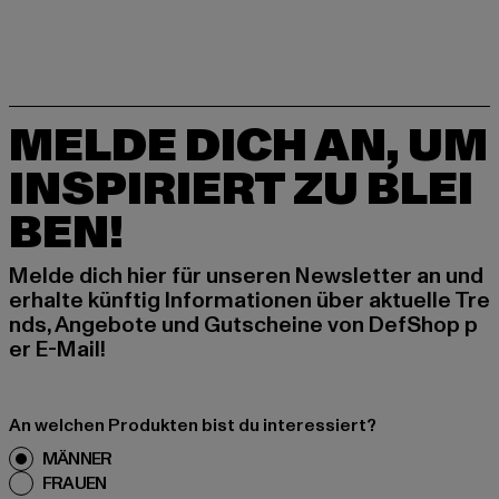
MELDE DICH AN, UM
INSPIRIERT ZU BLEI
BEN!
Melde dich hier für unseren Newsletter an und
erhalte künftig Informationen über aktuelle Tre
nds, Angebote und Gutscheine von DefShop p
er E-Mail!
An welchen Produkten bist du interessiert?
MÄNNER
FRAUEN