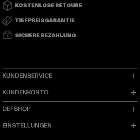
KOSTENLOSE RETOURE
TIEFPREISGARANTIE
SICHERE BEZAHLUNG