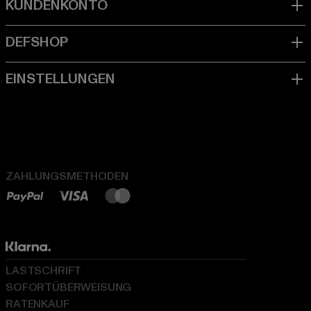
ZAHLUNGSMETHODEN
LASTSCHRIFT
SOFORTÜBERWEISUNG
RATENKAUF