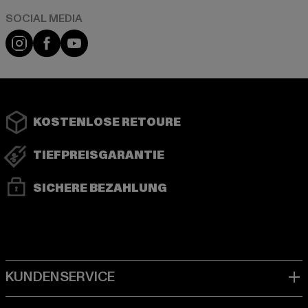
Instagram
Facebook
YouTube
KOSTENLOSE RETOURE
TIEFPREISGARANTIE
SICHERE BEZAHLUNG