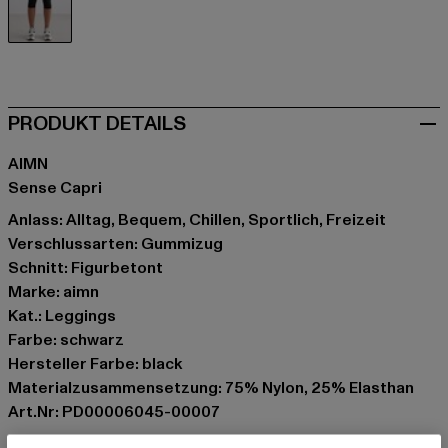
schwarz
PRODUKT DETAILS
AIMN
Sense Capri
Anlass: Alltag, Bequem, Chillen, Sportlich, Freizeit
Verschlussarten: Gummizug
Schnitt: Figurbetont
Marke: aimn
Kat.: Leggings
Farbe: schwarz
Hersteller Farbe: black
Materialzusammensetzung: 75% Nylon, 25% Elasthan
Art.Nr: PD00006045-00007