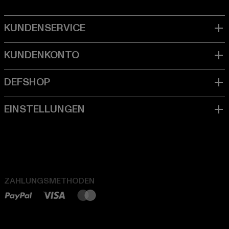
ZAHLUNGSMETHODEN