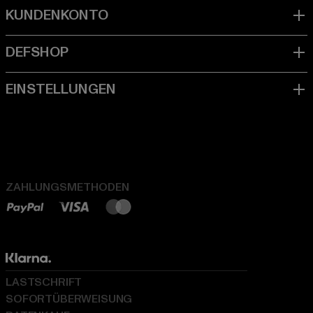
ZAHLUNGSMETHODEN
LASTSCHRIFT
SOFORTÜBERWEISUNG