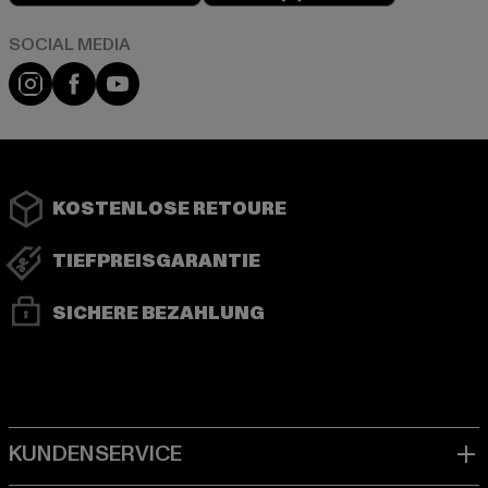
Instagram
Facebook
YouTube
KOSTENLOSE RETOURE
TIEFPREISGARANTIE
SICHERE BEZAHLUNG