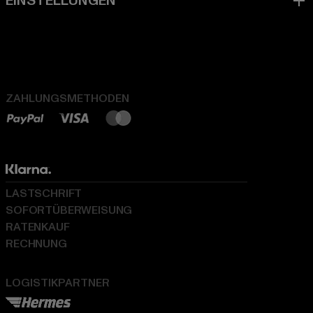
ZAHLUNGSMETHODEN
LASTSCHRIFT
SOFORTÜBERWEISUNG
RATENKAUF
RECHNUNG
LOGISTIKPARTNER