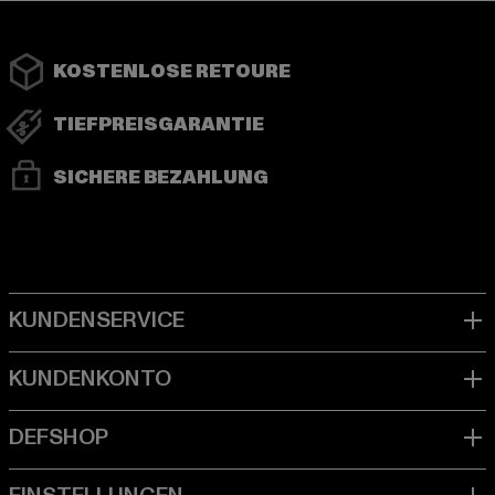
KOSTENLOSE RETOURE
TIEFPREISGARANTIE
SICHERE BEZAHLUNG