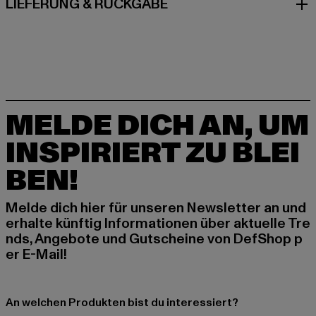
LIEFERUNG & RÜCKGABE
MELDE DICH AN, UM
INSPIRIERT ZU BLEI
BEN!
Melde dich hier für unseren Newsletter an und
erhalte künftig Informationen über aktuelle Tre
nds, Angebote und Gutscheine von DefShop p
er E-Mail!
An welchen Produkten bist du interessiert?