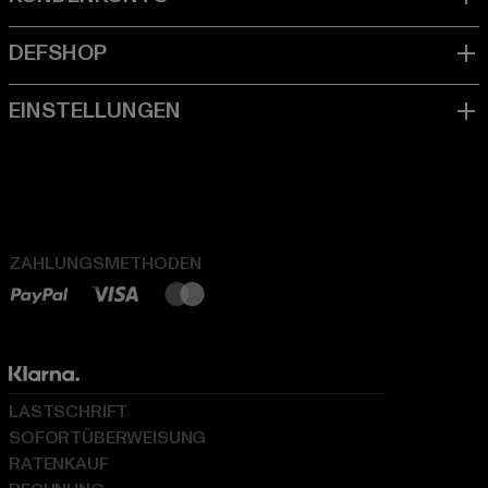
ZAHLUNGSMETHODEN
LASTSCHRIFT
SOFORTÜBERWEISUNG
RATENKAUF