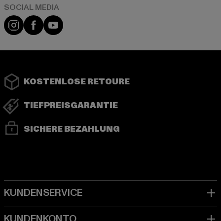
Instagram
Facebook
YouTube
KOSTENLOSE RETOURE
TIEFPREISGARANTIE
SICHERE BEZAHLUNG