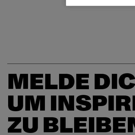
MELDE DIC
UM INSPIR
ZU BLEIBE