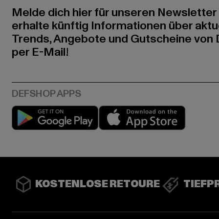
Melde dich hier für unseren Newsletter
erhalte künftig Informationen über aktu
Trends, Angebote und Gutscheine von
per E-Mail!
Play market
App stor
KOSTENLOSE RETOURE
TIEFP