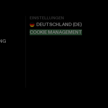
EINSTELLUNGEN
COOKIE MANAGEMENT
NG