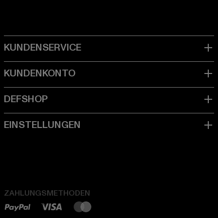
ZAHLUNGSMETHODEN