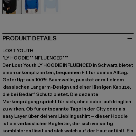
schwarz
blau
blau
PRODUKT DETAILS
LOST YOUTH
"LY HOODIE ""INFLUENCED"""
Der Lost Youth LY HOODIE INFLUENCED in Schwarz bietet
einen unkomplizierten, bequemen Fit für deinen Alltag.
Gefertigt aus 100% Baumwolle, punktet er mit einem
klassischen Langarm-Design und einer lässigen Kapuze,
die bei Bedarf Schutz bietet. Die dezente
Markenprägung spricht für sich, ohne dabei aufdringlich
zu wirken. Ob für entspannte Tage in der City oder als
easy Layer über deinem Lieblingsshirt – dieser Hoodie
ist ein verlässlicher Begleiter, der sich vielseitig
kombinieren lässt und sich weich auf der Haut anfühlt. Ein