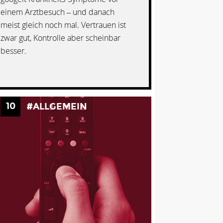
einem Arztbesuch – und danach
meist gleich noch mal. Vertrauen ist
zwar gut, Kontrolle aber scheinbar
besser.
10
#ALLGEMEIN