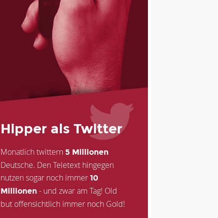
Hipper als Twitter
Monatlich twittern
5 Millionen
Deutsche. Den Teletext hingegen
nutzen sogar noch immer
10
- und zwar am Tag! Old
Millionen
but offensichtlich immer noch Gold!