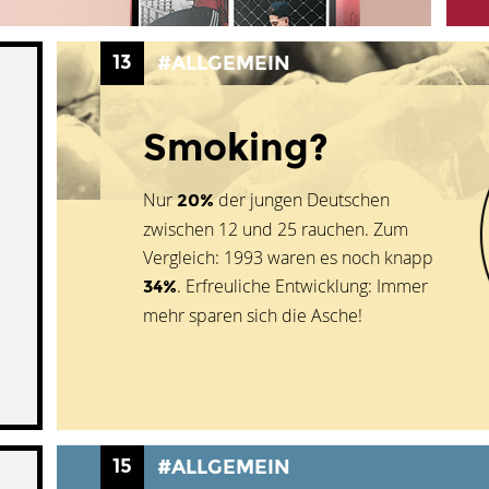
13
#ALLGEMEIN
Smoking?
Nur
der jungen Deutschen
20%
zwischen 12 und 25 rauchen. Zum
Vergleich: 1993 waren es noch knapp
. Erfreuliche Entwicklung: Immer
34%
mehr sparen sich die Asche!
15
#ALLGEMEIN