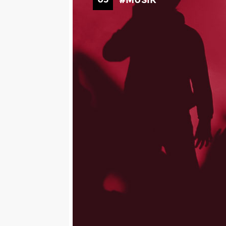
#MUSIK