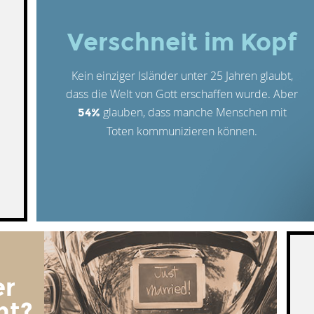
Verschneit im Kopf
Kein einziger Isländer unter 25 Jahren glaubt,
dass die Welt von Gott erschaffen wurde. Aber
glauben, dass manche Menschen mit
54%
Toten kommunizieren können.
er
ht?