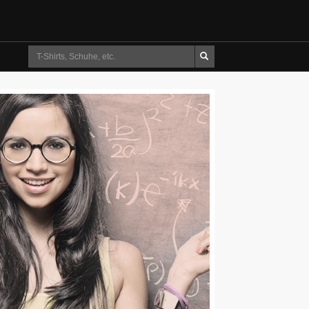
Suche