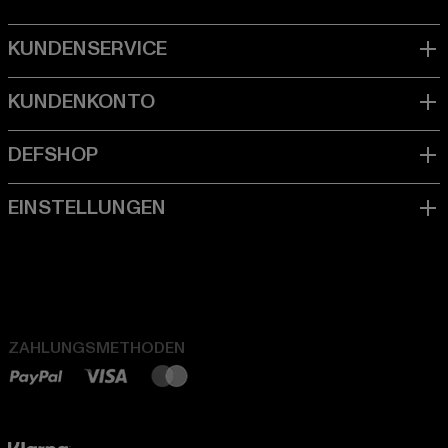
ZAHLUNGSMETHODEN