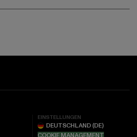
EINSTELLUNGEN
COOKIE MANAGEMENT