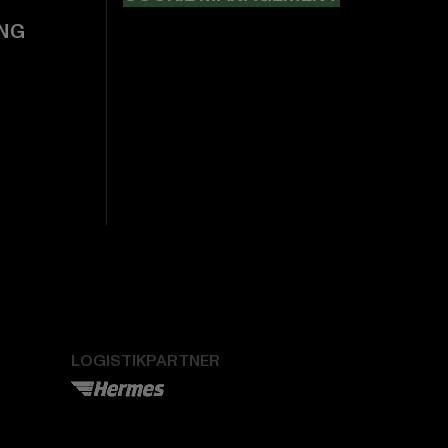
NG
LOGISTIKPARTNER