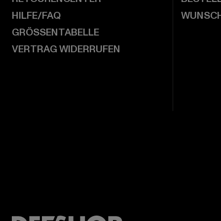
HILFE/FAQ
WUNSCH
GRÖSSENTABELLE
VERTRAG WIDERRUFEN