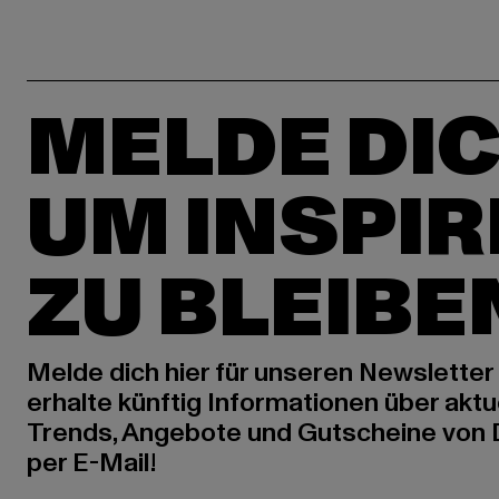
MELDE DIC
UM INSPIR
ZU BLEIBE
Melde dich hier für unseren Newsletter
erhalte künftig Informationen über aktu
Trends, Angebote und Gutscheine von
per E-Mail!