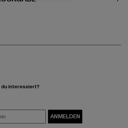
 du interessiert?
ANMELDEN