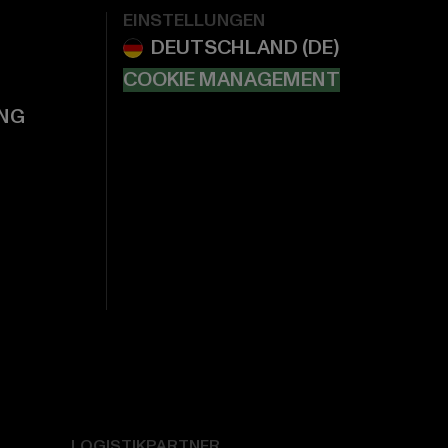
EINSTELLUNGEN
COOKIE MANAGEMENT
NG
LOGISTIKPARTNER