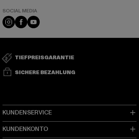
Instagram
Facebook
YouTube
TIEFPREISGARANTIE
SICHERE BEZAHLUNG