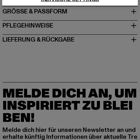
GRÖSSE & PASSFORM
PFLEGEHINWEISE
LIEFERUNG & RÜCKGABE
MELDE DICH AN, UM
INSPIRIERT ZU BLEI
BEN!
Melde dich hier für unseren Newsletter an und
erhalte künftig Informationen über aktuelle Tre