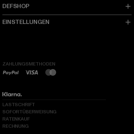
ZAHLUNGSMETHODEN
LASTSCHRIFT
SOFORTÜBERWEISUNG
RATENKAUF
RECHNUNG