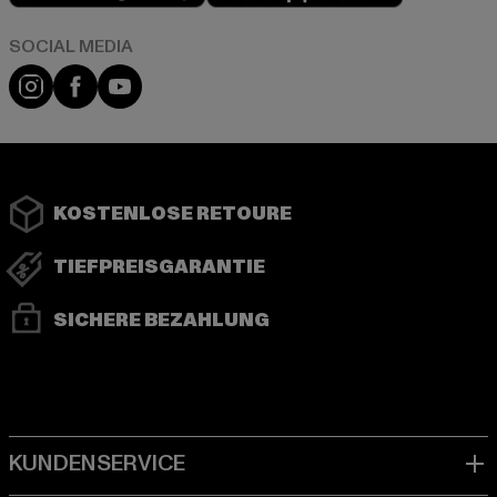
Instagram
Facebook
YouTube
KOSTENLOSE RETOURE
TIEFPREISGARANTIE
SICHERE BEZAHLUNG