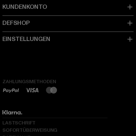
ZAHLUNGSMETHODEN
LASTSCHRIFT
SOFORTÜBERWEISUNG