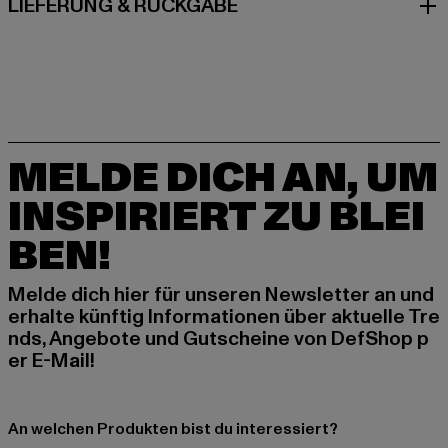
LIEFERUNG & RÜCKGABE
MELDE DICH AN, UM
INSPIRIERT ZU BLEI
BEN!
Melde dich hier für unseren Newsletter an und
erhalte künftig Informationen über aktuelle Tre
nds, Angebote und Gutscheine von DefShop p
er E-Mail!
An welchen Produkten bist du interessiert?