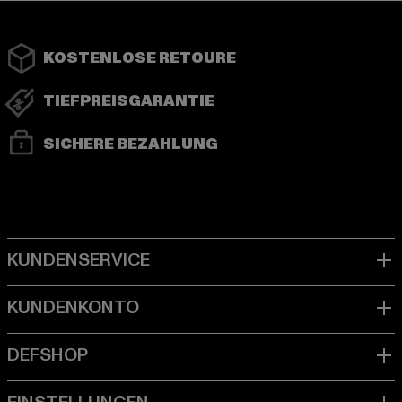
KOSTENLOSE RETOURE
TIEFPREISGARANTIE
SICHERE BEZAHLUNG