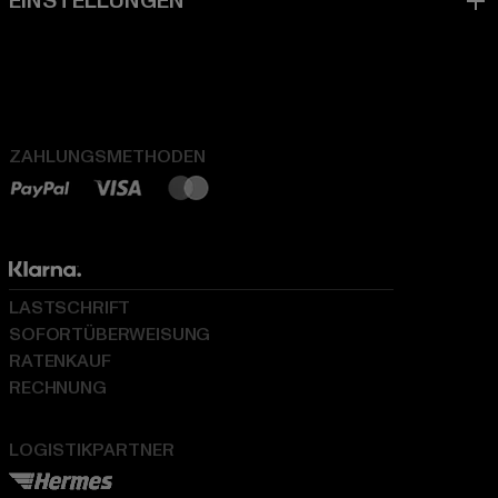
ZAHLUNGSMETHODEN
LASTSCHRIFT
SOFORTÜBERWEISUNG
RATENKAUF
RECHNUNG
LOGISTIKPARTNER