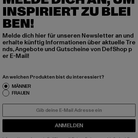
INSPIRIERT ZU BLEI
BEN!
Melde dich hier für unseren Newsletter an und
erhalte künftig Informationen über aktuelle Tre
nds, Angebote und Gutscheine von DefShop p
er E-Mail!
An welchen Produkten bist du interessiert?
MÄNNER
FRAUEN
E-MAIL
ANMELDEN