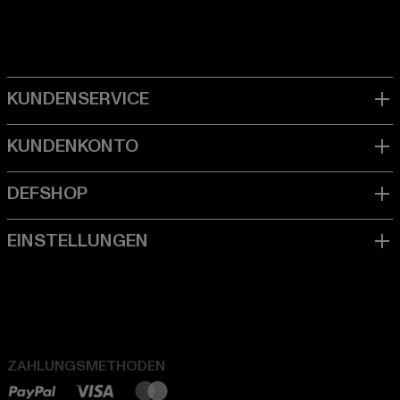
ZAHLUNGSMETHODEN