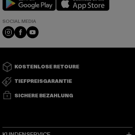
Instagram
Facebook
YouTube
KOSTENLOSE RETOURE
TIEFPREISGARANTIE
SICHERE BEZAHLUNG