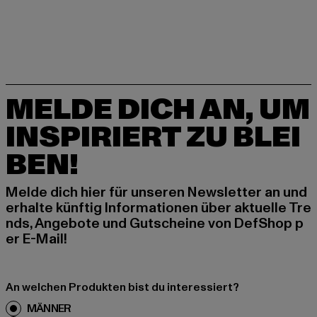
MELDE DICH AN, UM
INSPIRIERT ZU BLEI
BEN!
Melde dich hier für unseren Newsletter an und
erhalte künftig Informationen über aktuelle Tre
nds, Angebote und Gutscheine von DefShop p
er E-Mail!
An welchen Produkten bist du interessiert?
MÄNNER