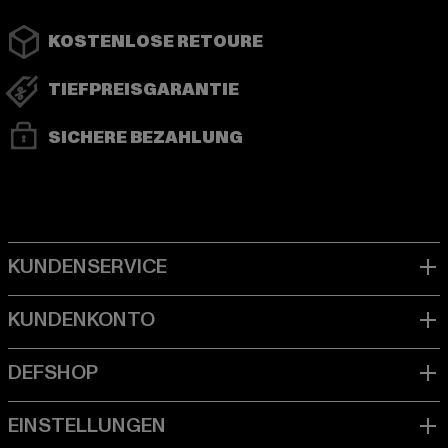
KOSTENLOSE RETOURE
TIEFPREISGARANTIE
SICHERE BEZAHLUNG