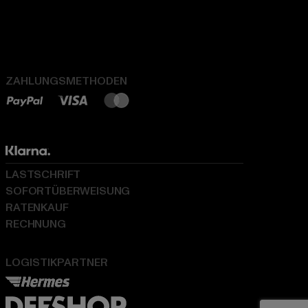
ZAHLUNGSMETHODEN
LASTSCHRIFT
SOFORTÜBERWEISUNG
RATENKAUF
RECHNUNG
LOGISTIKPARTNER