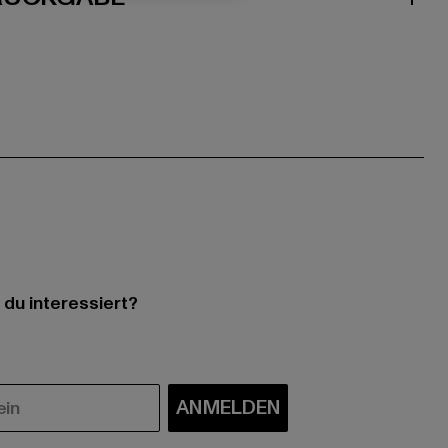
 du interessiert?
ANMELDEN