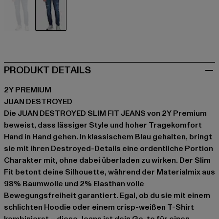
blau
blau
PRODUKT DETAILS
2Y PREMIUM
JUAN DESTROYED
Die JUAN DESTROYED SLIM FIT JEANS von 2Y Premium
beweist, dass lässiger Style und hoher Tragekomfort
Hand in Hand gehen. In klassischem Blau gehalten, bringt
sie mit ihren Destroyed-Details eine ordentliche Portion
Charakter mit, ohne dabei überladen zu wirken. Der Slim
Fit betont deine Silhouette, während der Materialmix aus
98% Baumwolle und 2% Elasthan volle
Bewegungsfreiheit garantiert. Egal, ob du sie mit einem
schlichten Hoodie oder einem crisp-weißen T-Shirt