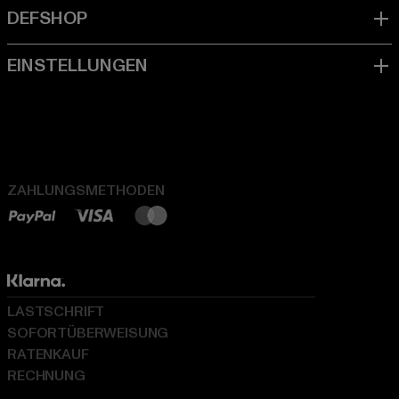
ZAHLUNGSMETHODEN
LASTSCHRIFT
SOFORTÜBERWEISUNG
RATENKAUF
RECHNUNG