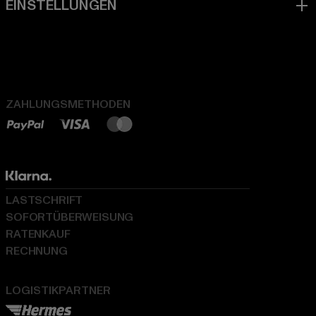
ZAHLUNGSMETHODEN
LASTSCHRIFT
SOFORTÜBERWEISUNG
RATENKAUF
RECHNUNG
LOGISTIKPARTNER