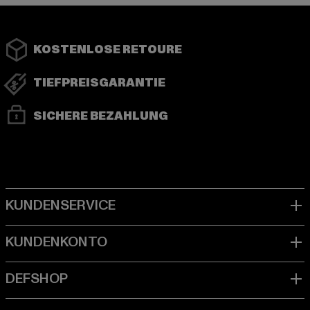
KOSTENLOSE RETOURE
TIEFPREISGARANTIE
SICHERE BEZAHLUNG