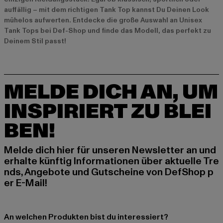
auffällig – mit dem richtigen Tank Top kannst Du Deinen Look
mühelos aufwerten. Entdecke die große Auswahl an Unisex
Tank Tops bei Def-Shop und finde das Modell, das perfekt zu
Deinem Stil passt!
MELDE DICH AN, UM
INSPIRIERT ZU BLEI
BEN!
Melde dich hier für unseren Newsletter an und
erhalte künftig Informationen über aktuelle Tre
nds, Angebote und Gutscheine von DefShop p
er E-Mail!
An welchen Produkten bist du interessiert?