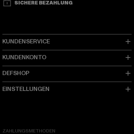
SICHERE BEZAHLUNG
ZAHLUNGSMETHODEN