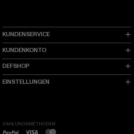
ZAHLUNGSMETHODEN