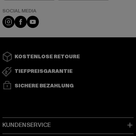
Instagram
Facebook
YouTube
KOSTENLOSE RETOURE
TIEFPREISGARANTIE
SICHERE BEZAHLUNG