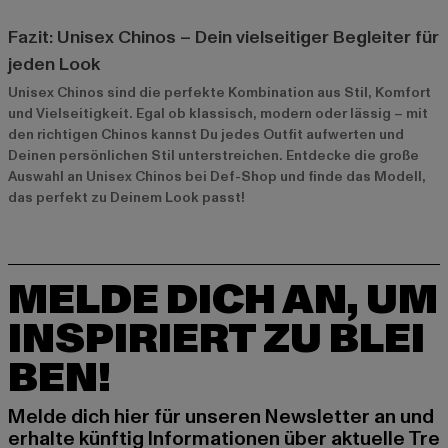
Fazit: Unisex Chinos – Dein vielseitiger Begleiter für
jeden Look
Unisex Chinos sind die perfekte Kombination aus Stil, Komfort
und Vielseitigkeit. Egal ob klassisch, modern oder lässig – mit
den richtigen Chinos kannst Du jedes Outfit aufwerten und
Deinen persönlichen Stil unterstreichen. Entdecke die große
Auswahl an Unisex Chinos bei Def-Shop und finde das Modell,
das perfekt zu Deinem Look passt!
MELDE DICH AN, UM
INSPIRIERT ZU BLEI
BEN!
Melde dich hier für unseren Newsletter an und
erhalte künftig Informationen über aktuelle Tre