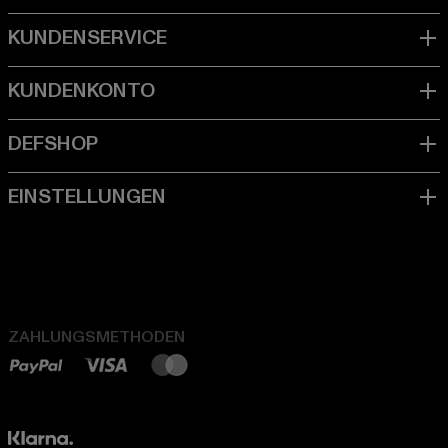
ZAHLUNGSMETHODEN