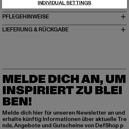
INDIVIDUAL SETTINGS
GRÖSSE & PASSFORM
PFLEGEHINWEISE
LIEFERUNG & RÜCKGABE
MELDE DICH AN, UM
INSPIRIERT ZU BLEI
BEN!
Melde dich hier für unseren Newsletter an und
erhalte künftig Informationen über aktuelle Tre
nds, Angebote und Gutscheine von DefShop p