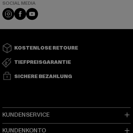
Instagram
Facebook
YouTube
KOSTENLOSE RETOURE
TIEFPREISGARANTIE
SICHERE BEZAHLUNG