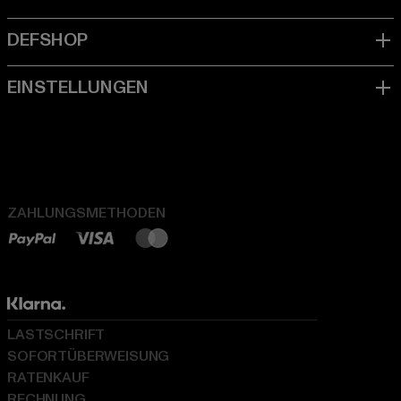
ZAHLUNGSMETHODEN
LASTSCHRIFT
SOFORTÜBERWEISUNG
RATENKAUF
RECHNUNG