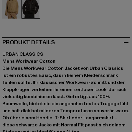
beige
schwarz
PRODUKT DETAILS
URBAN CLASSICS
Mens Workwear Cotton
Die Mens Workwear Cotton Jacket von Urban Classics
ist ein robustes Basic, das in keinem Kleiderschrank
fehlen sollte. Ihr klassischer Workwear-Schnitt und der
Klappkragen verleihen ihr einen zeitlosen Look, der sich
vielseitig kombinieren lässt. Gefertigt aus 100%
Baumwolle, bietet sie ein angenehm festes Tragegefühl
und hält dich bei milderen Temperaturen souverän warm.
Ob über einem Hoodie, T-Shirt oder Langarmshirt –
diese schwarze Jacke mit Normal Fit passt sich deinem