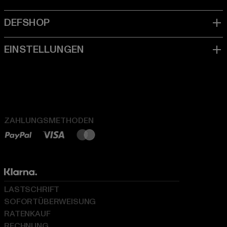
ZAHLUNGSMETHODEN
LASTSCHRIFT
SOFORTÜBERWEISUNG
RATENKAUF
RECHNUNG