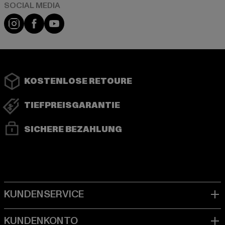
Instagram
Facebook
YouTube
KOSTENLOSE RETOURE
TIEFPREISGARANTIE
SICHERE BEZAHLUNG