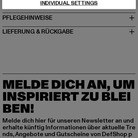
INDIVIDUAL SETTINGS
GRÖSSE & PASSFORM
PFLEGEHINWEISE
LIEFERUNG & RÜCKGABE
MELDE DICH AN, UM
INSPIRIERT ZU BLEI
BEN!
Melde dich hier für unseren Newsletter an und
erhalte künftig Informationen über aktuelle Tre
nds, Angebote und Gutscheine von DefShop p