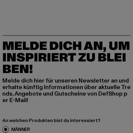
MELDE DICH AN, UM
INSPIRIERT ZU BLEI
BEN!
Melde dich hier für unseren Newsletter an und
erhalte künftig Informationen über aktuelle Tre
nds, Angebote und Gutscheine von DefShop p
er E-Mail!
An welchen Produkten bist du interessiert?
MÄNNER