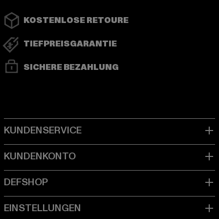
KOSTENLOSE RETOURE
TIEFPREISGARANTIE
SICHERE BEZAHLUNG