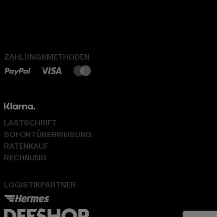
ZAHLUNGSMETHODEN
LASTSCHRIFT
SOFORTÜBERWEISUNG
RATENKAUF
RECHNUNG
LOGISTIKPARTNER