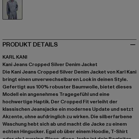
silberfarben
PRODUKT DETAILS
KARL KANI
Kani Jeans Cropped Silver Denim Jacket
Die Kani Jeans Cropped Silver Denim Jacket von Karl Kani
bringt einen unverwechselbaren Look in deinen Style.
Gefertigt aus 100% robuster Baumwolle, bietet dieses
Modell ein angenehmes Tragegefühl und eine
hochwertige Haptik. Der Cropped Fit verleiht der
klassischen Jeansjacke ein modernes Update und setzt
Akzente, ohne aufdringlich zu wirken. Die silberfarbene
Waschung hebt sich ab und macht die Jacke zu einem
echten Hingucker. Egal ob über einem Hoodie, T-Shirt