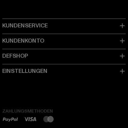
ZAHLUNGSMETHODEN