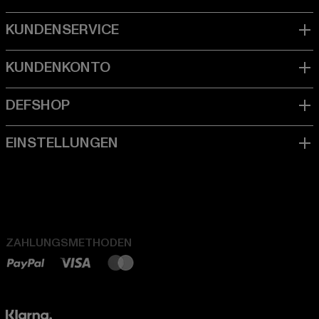
ZAHLUNGSMETHODEN