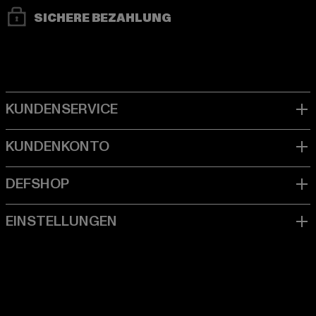
SICHERE BEZAHLUNG