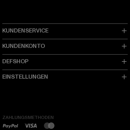
ZAHLUNGSMETHODEN