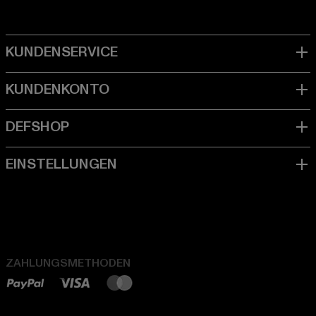
ZAHLUNGSMETHODEN