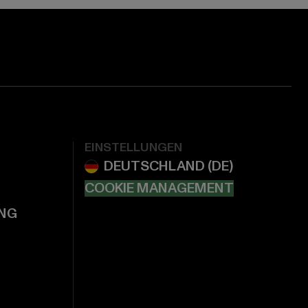
EINSTELLUNGEN
COOKIE MANAGEMENT
NG