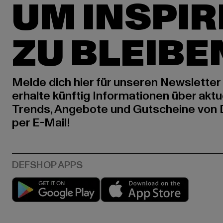
UM INSPIR
ZU BLEIBE
Melde dich hier für unseren Newsletter
erhalte künftig Informationen über aktu
Trends, Angebote und Gutscheine von
per E-Mail!
Play market
App stor