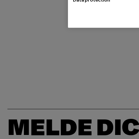
MELDE DIC