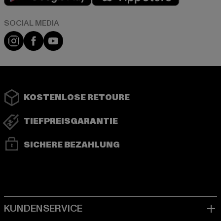
Instagram
Facebook
YouTube
KOSTENLOSE RETOURE
TIEFPREISGARANTIE
SICHERE BEZAHLUNG