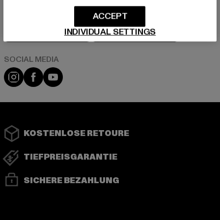
ACCEPT
Play market
App store
INDIVIDUAL SETTINGS
Instagram
Facebook
YouTube
KOSTENLOSE RETOURE
TIEFPREISGARANTIE
SICHERE BEZAHLUNG