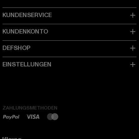
ZAHLUNGSMETHODEN