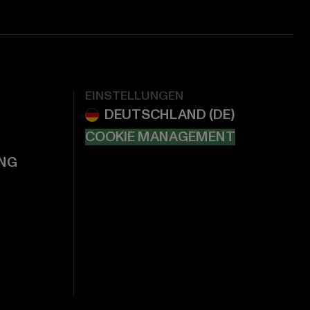
EINSTELLUNGEN
COOKIE MANAGEMENT
NG