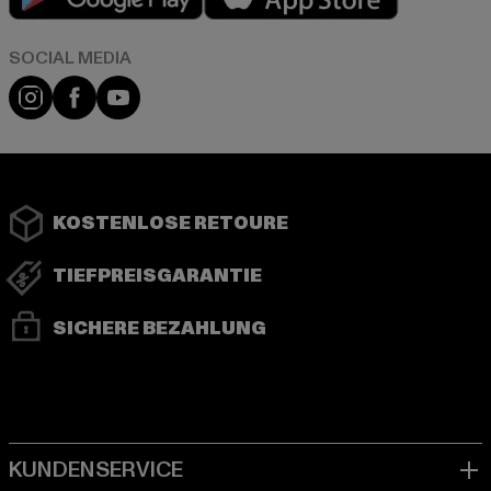
Instagram
Facebook
YouTube
KOSTENLOSE RETOURE
TIEFPREISGARANTIE
SICHERE BEZAHLUNG