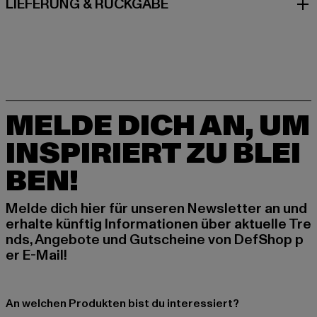
LIEFERUNG & RÜCKGABE
MELDE DICH AN, UM
INSPIRIERT ZU BLEI
BEN!
Melde dich hier für unseren Newsletter an und
erhalte künftig Informationen über aktuelle Tre
nds, Angebote und Gutscheine von DefShop p
er E-Mail!
An welchen Produkten bist du interessiert?