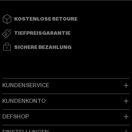
KOSTENLOSE RETOURE
TIEFPREISGARANTIE
SICHERE BEZAHLUNG