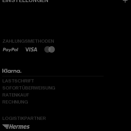
ZAHLUNGSMETHODEN
LASTSCHRIFT
SOFORTÜBERWEISUNG
RATENKAUF
RECHNUNG
LOGISTIKPARTNER